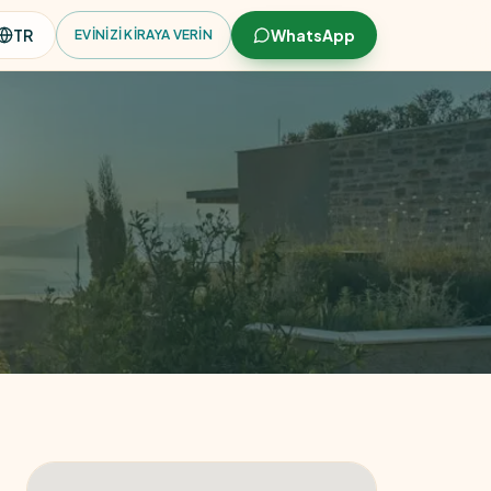
TR
WhatsApp
EVINIZI KIRAYA VERIN