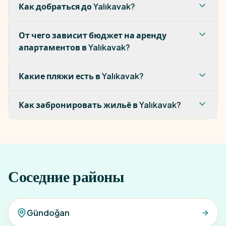
Как добраться до Yalıkavak?
От чего зависит бюджет на аренду
апартаментов в Yalıkavak?
Какие пляжи есть в Yalıkavak?
Как забронировать жильё в Yalıkavak?
Соседние районы
Gündoğan