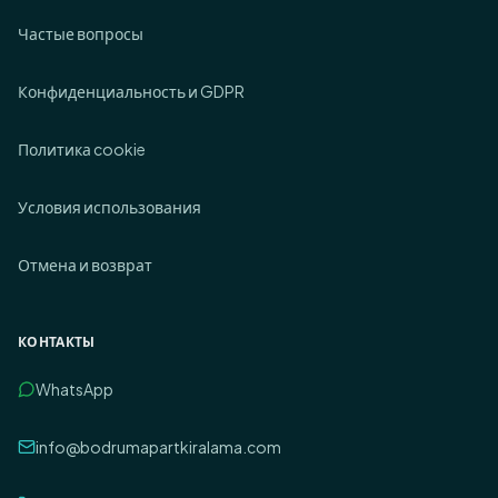
Частые вопросы
Конфиденциальность и GDPR
Политика cookie
Условия использования
Отмена и возврат
КОНТАКТЫ
WhatsApp
info@bodrumapartkiralama.com