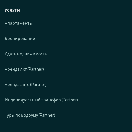
УСЛУГИ
Апартаменты
Бронирование
Сдать недвижимость
Аренда яхт (Partner)
Аренда авто (Partner)
Индивидуальный трансфер (Partner)
Туры по Бодруму (Partner)