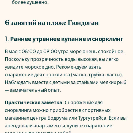
более душевно.
6 занятий на пляже Гюндоган
1. Раннее утреннее купание и снорклинг
В мае с 08:00 до 09:00 утра море очень спокойное.
Поскольку прозрачность воды высокая, вы легко
увидите морское дно. Рекомендуем взять
снаряжение для снорклинга (маска-трубка-ласты).
Наблюдать вместе с детьми за стайками мелких рыб
— замечательный опыт.
Практическая заметка
: Снаряжение для
снорклинга можно приобрести в спортивных
магазинах центра Бодрума или Тургутрейса. Если вы
арендовали апартаменты, купите снаряжение