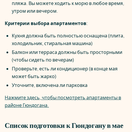
пляжа. Вы можете ходить к морю в любое время,
утром или вечером.
Критерии выбора апартаментов
:
Кухня должна быть полностью оснащена (плита,
холодильник, стиральная машина)
Балкон или терраса должны быть просторными
(чтобы сидеть по вечерам)
Проверьте, есть ли кондиционер (в конце мая
может быть жарко)
Уточните, включена ли парковка
Нажмите здесь, чтобы посмотреть апартаменты в
районе Гюндогана.
Список подготовки к Гюндогану в мае