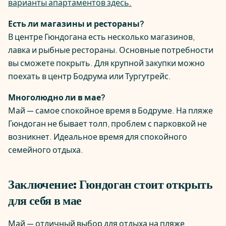
варианты апартаментов здесь.
Есть ли магазины и рестораны?
В центре Гюндогана есть несколько магазинов,
лавка и рыбные рестораны. Основные потребности
вы сможете покрыть. Для крупной закупки можно
поехать в центр Бодрума или Тургутрейс.
Многолюдно ли в мае?
Май — самое спокойное время в Бодруме. На пляже
Гюндоган не бывает толп, проблем с парковкой не
возникнет. Идеальное время для спокойного
семейного отдыха.
Заключение: Гюндоган стоит открыть
для себя в мае
Май — отличный выбор для отдыха на пляже