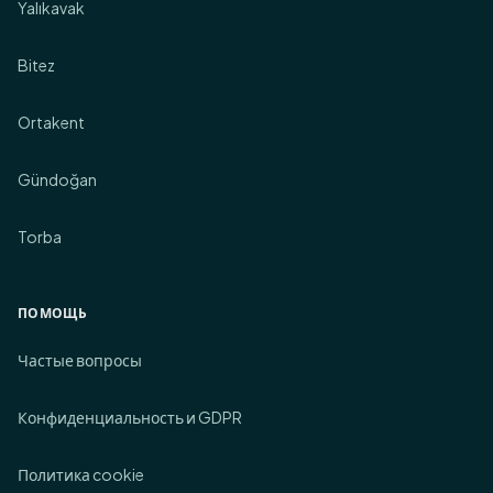
Yalıkavak
Bitez
Ortakent
Gündoğan
Torba
ПОМОЩЬ
Частые вопросы
Конфиденциальность и GDPR
Политика cookie