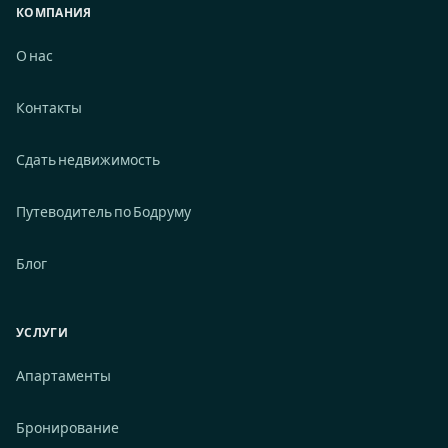
КОМПАНИЯ
О нас
Контакты
Сдать недвижимость
Путеводитель по Бодруму
Блог
УСЛУГИ
Апартаменты
Бронирование