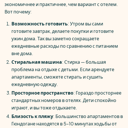
экономичнее и практичнее, чем вариант с отелем.
Вот почему:
Возможность готовить
: Утром вы сами
готовите завтрак, делаете покупки и готовите
ужин дома. Так вы заметно сокращаете
ежедневные расходы по сравнению с питанием
вне дома.
Стиральная машина
: Стирка — большая
проблема на отдыхе с детьми. Если арендуете
апартаменты, сможете стирать и сушить
ежедневную одежду.
Просторное пространство
: Гораздо просторнее
стандартных номеров в отелях. Дети спокойно
играют, и вы тоже отдыхаете.
Близость к пляжу
: Большинство апартаментов в
Гюндогане находятся в 5–10 минутах ходьбы от