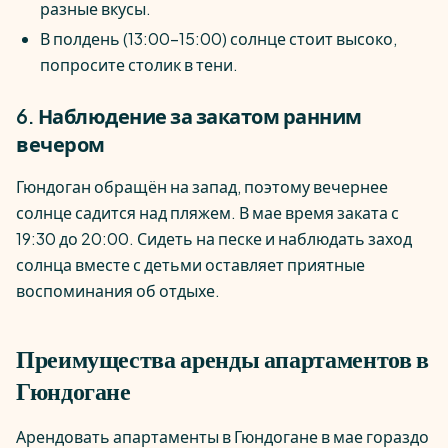
разные вкусы.
В полдень (13:00–15:00) солнце стоит высоко,
попросите столик в тени.
6. Наблюдение за закатом ранним
вечером
Гюндоган обращён на запад, поэтому вечернее
солнце садится над пляжем. В мае время заката с
19:30 до 20:00. Сидеть на песке и наблюдать заход
солнца вместе с детьми оставляет приятные
воспоминания об отдыхе.
Преимущества аренды апартаментов в
Гюндогане
Арендовать апартаменты в Гюндогане в мае гораздо