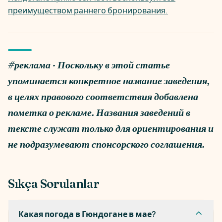
преимуществом раннего бронирования.
#реклама
· Поскольку в этой статье
упоминается конкретное название заведения,
в целях правового соответствия добавлена
пометка о рекламе. Названия заведений в
тексте служат только для ориентирования и
не подразумевают спонсорского соглашения.
Sıkça Sorulanlar
Какая погода в Гюндогане в мае?