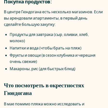
Покупка продуктов:
В центре Гюндогана есть несколько магазинов. Если
вы арендовали апартаменты, в первый день
сделайте большую закупку:
Продукты для завтрака (сыр, оливки, хлеб,
молоко)
Напитки и вода (чтобы брать на пляж)
Фрукты и овощи (в сезон клубника и черешня
очень свежие)
Макароны, рис (для быстрых блюд)
Что посмотреть в окрестностях
Гюндогана
В мае помимо пляжа можно исследовать и