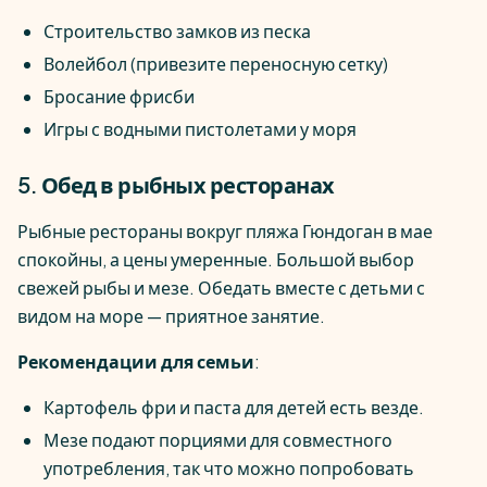
Строительство замков из песка
Волейбол (привезите переносную сетку)
Бросание фрисби
Игры с водными пистолетами у моря
5. Обед в рыбных ресторанах
Рыбные рестораны вокруг пляжа Гюндоган в мае
спокойны, а цены умеренные. Большой выбор
свежей рыбы и мезе. Обедать вместе с детьми с
видом на море — приятное занятие.
Рекомендации для семьи
:
Картофель фри и паста для детей есть везде.
Мезе подают порциями для совместного
употребления, так что можно попробовать