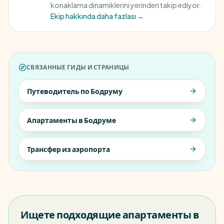
konaklama dinamiklerini yerinden takip ediyor.
Ekip hakkında daha fazlası →
СВЯЗАННЫЕ ГИДЫ И СТРАНИЦЫ
Путеводитель по Бодруму
Апартаменты в Бодруме
Трансфер из аэропорта
Ищете подходящие апартаменты в