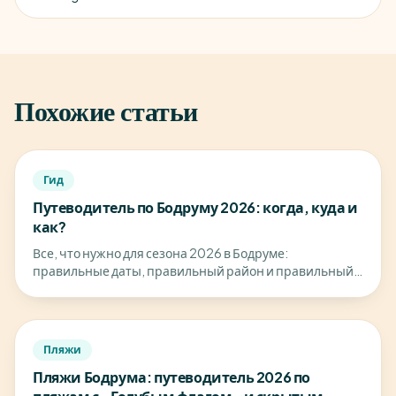
Похожие статьи
Гид
Путеводитель по Бодруму 2026: когда, куда и
как?
Все, что нужно для сезона 2026 в Бодруме:
правильные даты, правильный район и правильный
бюджет.
Пляжи
Пляжи Бодрума: путеводитель 2026 по