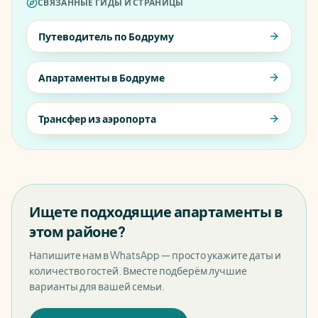
СВЯЗАННЫЕ ГИДЫ И СТРАНИЦЫ
Путеводитель по Бодруму
Апартаменты в Бодруме
Трансфер из аэропорта
Ищете подходящие апартаменты в
этом районе?
Напишите нам в WhatsApp — просто укажите даты и
количество гостей. Вместе подберём лучшие
варианты для вашей семьи.