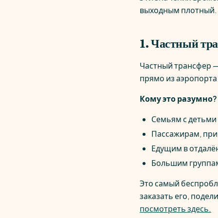
выходным плотный. 
1. Частный тра
Частный трансфер — 
прямо из аэропорта 
Кому это разумно?
Семьям с детьми 
Пассажирам, при
Едущим в отдалён
Большим группа
Это самый беспробл
заказать его, поде
посмотреть здесь.