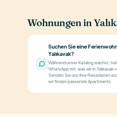
Wohnungen in Yalı
Suchen Sie eine Ferienwohn
Yalıkavak?
Während unser Katalog wächst, teile
WhatsApp mit, was wir in Yalıkavak 
Senden Sie uns Ihre Reisedaten un
wir finden passende Apartments.