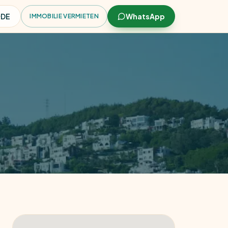
DE
WhatsApp
IMMOBILIE VERMIETEN