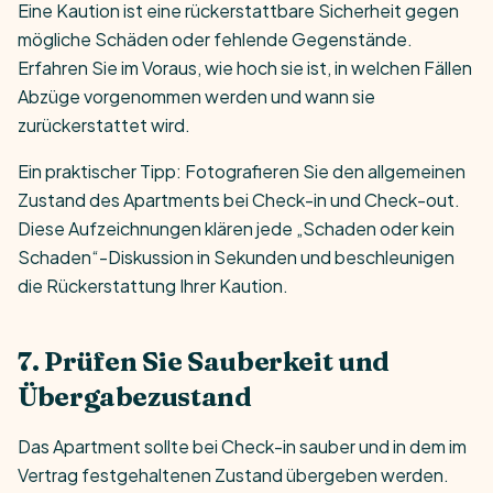
Eine Kaution ist eine rückerstattbare Sicherheit gegen
mögliche Schäden oder fehlende Gegenstände.
Erfahren Sie im Voraus, wie hoch sie ist, in welchen Fällen
Abzüge vorgenommen werden und wann sie
zurückerstattet wird.
Ein praktischer Tipp: Fotografieren Sie den allgemeinen
Zustand des Apartments bei Check-in und Check-out.
Diese Aufzeichnungen klären jede „Schaden oder kein
Schaden“-Diskussion in Sekunden und beschleunigen
die Rückerstattung Ihrer Kaution.
7. Prüfen Sie Sauberkeit und
Übergabezustand
Das Apartment sollte bei Check-in sauber und in dem im
Vertrag festgehaltenen Zustand übergeben werden.