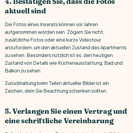
4. Bestätigen Sie, dass die Fotos
aktuell sind
Die Fotos eines Inserats können vor Jahren
aufgenommen worden sein. Zögern Sie nicht,
zusätzliche Fotos oder eine kurze Videotour
anzufordern, um den aktuellen Zustand des Apartments
zu sehen. Besonders nützlich ist es, den heutigen
Zustand von Details wie Küchenausstattung, Bad und
Balkon zu sehen.
Zurückhaltung beim Teilen aktueller Bilder ist ein
Zeichen, dem Sie Beachtung schenken sollten.
5. Verlangen Sie einen Vertrag und
eine schriftliche Vereinbarung