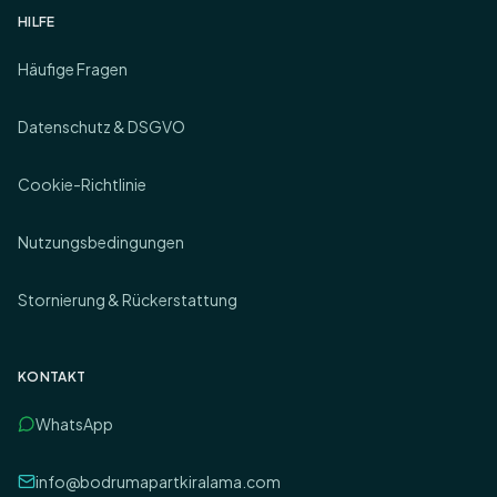
HILFE
Häufige Fragen
Datenschutz & DSGVO
Cookie-Richtlinie
Nutzungsbedingungen
Stornierung & Rückerstattung
KONTAKT
WhatsApp
info@bodrumapartkiralama.com