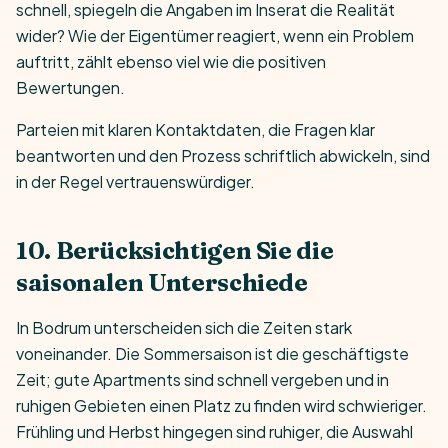
schnell, spiegeln die Angaben im Inserat die Realität
wider? Wie der Eigentümer reagiert, wenn ein Problem
auftritt, zählt ebenso viel wie die positiven
Bewertungen.
Parteien mit klaren Kontaktdaten, die Fragen klar
beantworten und den Prozess schriftlich abwickeln, sind
in der Regel vertrauenswürdiger.
10. Berücksichtigen Sie die
saisonalen Unterschiede
In Bodrum unterscheiden sich die Zeiten stark
voneinander. Die Sommersaison ist die geschäftigste
Zeit; gute Apartments sind schnell vergeben und in
ruhigen Gebieten einen Platz zu finden wird schwieriger.
Frühling und Herbst hingegen sind ruhiger, die Auswahl