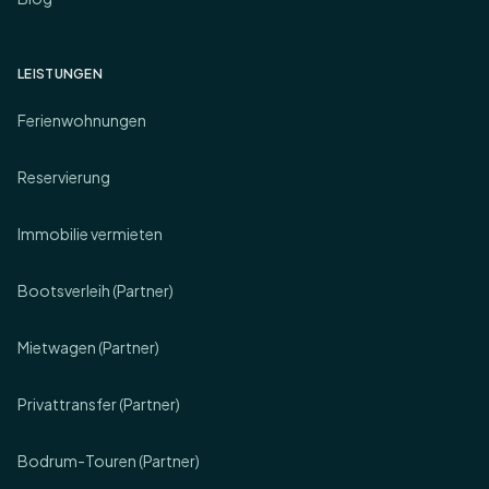
LEISTUNGEN
Ferienwohnungen
Reservierung
Immobilie vermieten
Bootsverleih (Partner)
Mietwagen (Partner)
Privattransfer (Partner)
Bodrum-Touren (Partner)