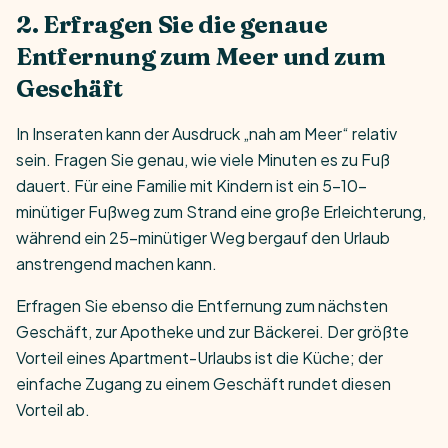
2. Erfragen Sie die genaue
Entfernung zum Meer und zum
Geschäft
In Inseraten kann der Ausdruck „nah am Meer“ relativ
sein. Fragen Sie genau, wie viele Minuten es zu Fuß
dauert. Für eine Familie mit Kindern ist ein 5–10-
minütiger Fußweg zum Strand eine große Erleichterung,
während ein 25-minütiger Weg bergauf den Urlaub
anstrengend machen kann.
Erfragen Sie ebenso die Entfernung zum nächsten
Geschäft, zur Apotheke und zur Bäckerei. Der größte
Vorteil eines Apartment-Urlaubs ist die Küche; der
einfache Zugang zu einem Geschäft rundet diesen
Vorteil ab.