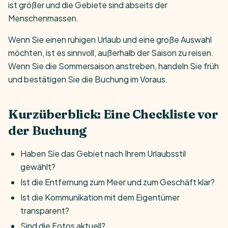
ist größer und die Gebiete sind abseits der
Menschenmassen.
Wenn Sie einen ruhigen Urlaub und eine große Auswahl
möchten, ist es sinnvoll, außerhalb der Saison zu reisen.
Wenn Sie die Sommersaison anstreben, handeln Sie früh
und bestätigen Sie die Buchung im Voraus.
Kurzüberblick: Eine Checkliste vor
der Buchung
Haben Sie das Gebiet nach Ihrem Urlaubsstil
gewählt?
Ist die Entfernung zum Meer und zum Geschäft klar?
Ist die Kommunikation mit dem Eigentümer
transparent?
Sind die Fotos aktuell?