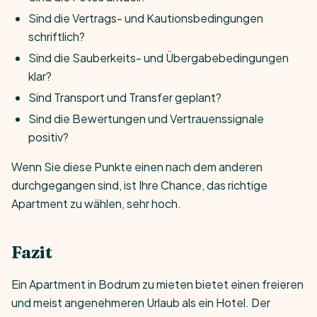
Sind die Vertrags- und Kautionsbedingungen
schriftlich?
Sind die Sauberkeits- und Übergabebedingungen
klar?
Sind Transport und Transfer geplant?
Sind die Bewertungen und Vertrauenssignale
positiv?
Wenn Sie diese Punkte einen nach dem anderen
durchgegangen sind, ist Ihre Chance, das richtige
Apartment zu wählen, sehr hoch.
Fazit
Ein Apartment in Bodrum zu mieten bietet einen freieren
und meist angenehmeren Urlaub als ein Hotel. Der