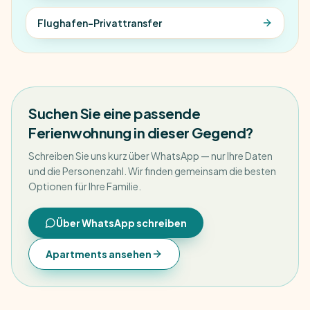
Flughafen-Privattransfer
Suchen Sie eine passende
Ferienwohnung in dieser Gegend?
Schreiben Sie uns kurz über WhatsApp — nur Ihre Daten
und die Personenzahl. Wir finden gemeinsam die besten
Optionen für Ihre Familie.
Über WhatsApp schreiben
Apartments ansehen