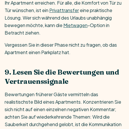
Ihr Apartment erreichen. Für alle, die Komfort von Tür zu
Tür wünschen, ist ein
Privattransfer
eine praktische
Lösung. Wer sich während des Urlaubs unabhängig
bewegen möchte, kann die
Mietwagen
-Option in
Betracht ziehen.
Vergessen Sie in dieser Phase nicht zu fragen, ob das
Apartment einen Parkplatz hat.
9. Lesen Sie die Bewertungen und
Vertrauenssignale
Bewertungen früherer Gäste vermitteln das
realistischste Bild eines Apartments. Konzentrieren Sie
sich nicht auf einen einzelnen negativen Kommentar;
achten Sie auf wiederkehrende Themen: Wird die
Sauberkeit durchgehend gelobt, ist die Kommunikation