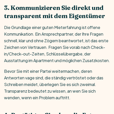
3. Kommunizieren Sie direkt und
transparent mit dem Eigentümer
Die Grundlage einer guten Mieterfahrung ist offene
Kommunikation. Ein Ansprechpartner, der Ihre Fragen
schnell, klar und ohne Zögern beantwortet, ist das erste
Zeichen von Vertrauen. Fragen Sie vorab nach Check-
in/Check-out-Zeiten, Schlüsselübergabe, der
Ausstattung im Apartment und möglichen Zusatzkosten.
Bevor Sie mit einer Partei weitermachen, deren
Antworten vage sind, die ständig vertröstet oder das
Schreiben meidet, überlegen Sie es sich zweimal.
Transparenz bedeutet zu wissen, an wen Sie sich
wenden, wenn ein Problem auftritt.