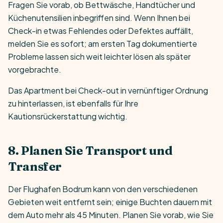
Fragen Sie vorab, ob Bettwäsche, Handtücher und
Küchenutensilien inbegriffen sind. Wenn Ihnen bei
Check-in etwas Fehlendes oder Defektes auffällt,
melden Sie es sofort; am ersten Tag dokumentierte
Probleme lassen sich weit leichter lösen als später
vorgebrachte.
Das Apartment bei Check-out in vernünftiger Ordnung
zu hinterlassen, ist ebenfalls für Ihre
Kautionsrückerstattung wichtig.
8. Planen Sie Transport und
Transfer
Der Flughafen Bodrum kann von den verschiedenen
Gebieten weit entfernt sein; einige Buchten dauern mit
dem Auto mehr als 45 Minuten. Planen Sie vorab, wie Sie