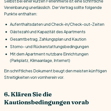
Selbst bei einer kurzen Ferienmiete ist eine schriftliche
Vereinbarung unerlässlich. Der Vertrag sollte folgende
Punkte enthalten:
Aufenthaltsdaten und Check-in/Check-out-Zeiten
Gästezahl und Kapazität des Apartments
Gesamtbetrag, Zahlungsplan und Kaution
Storno- und Rückerstattungsbedingungen
Mit dem Apartment nutzbare Einrichtungen
(Parkplatz, Klimaanlage, Internet)
Ein schriftliches Dokument beugt den meisten künftigen
Streitigkeiten von vornherein vor.
6. Klären Sie die
Kautionsbedingungen vorab