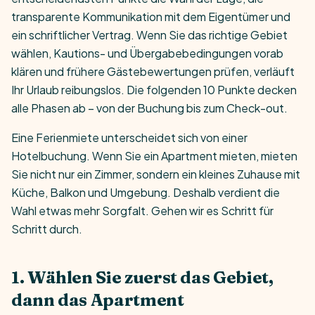
transparente Kommunikation mit dem Eigentümer und
ein schriftlicher Vertrag. Wenn Sie das richtige Gebiet
wählen, Kautions- und Übergabebedingungen vorab
klären und frühere Gästebewertungen prüfen, verläuft
Ihr Urlaub reibungslos. Die folgenden 10 Punkte decken
alle Phasen ab – von der Buchung bis zum Check-out.
Eine Ferienmiete unterscheidet sich von einer
Hotelbuchung. Wenn Sie ein Apartment mieten, mieten
Sie nicht nur ein Zimmer, sondern ein kleines Zuhause mit
Küche, Balkon und Umgebung. Deshalb verdient die
Wahl etwas mehr Sorgfalt. Gehen wir es Schritt für
Schritt durch.
1. Wählen Sie zuerst das Gebiet,
dann das Apartment